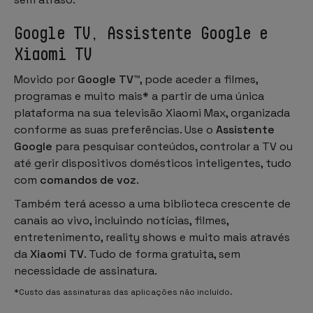
Google TV, Assistente Google e
Xiaomi TV
Movido por
Google TV™
, pode aceder a filmes,
programas e muito mais* a partir de uma única
plataforma na sua televisão Xiaomi Max, organizada
conforme as suas preferências. Use o
Assistente
Google
para pesquisar conteúdos, controlar a TV ou
até gerir dispositivos domésticos inteligentes, tudo
com
comandos de voz
.
Também terá acesso a uma biblioteca crescente de
canais ao vivo, incluindo notícias, filmes,
entretenimento, reality shows e muito mais através
da
Xiaomi TV
. Tudo de forma gratuita, sem
necessidade de assinatura.
*Custo das assinaturas das aplicações não incluído.