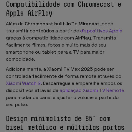
Compatibilidade com Chromecast e
Apple AirPlay
Além de
Chromecast built-in™
e
Miracast
, pode
transmitir conteúdos a partir de
dispositivos Apple
graças à compatibilidade com
AirPlay
. Transmita
facilmente filmes, fotos e muito mais do seu
smartphone ou tablet para a TV para maior
comodidade.
Adicionalmente, a Xiaomi TV Max 2025 pode ser
controlada facilmente de forma remota através do
Xiaomi Watch 2
. Descarregue e emparelhe ambos os
dispositivos através da
aplicação Xiaomi TV Remote
para mudar de canal e ajustar o volume a partir do
seu pulso.
Design minimalista de 85” com
bisel metálico e múltiplas portas