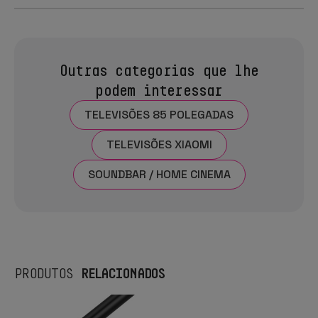
Outras categorias que lhe
podem interessar
TELEVISÕES 85 POLEGADAS
TELEVISÕES XIAOMI
SOUNDBAR / HOME CINEMA
RELACIONADOS
PRODUTOS