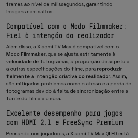
frames ao nível de milissegundos, garantindo
imagens sem saltos.
Compatível com o Modo Filmmaker:
Fiel à intenção do realizador
Além disso, a Xiaomi TV Max é compatível com o
Modo Filmmaker
, que se ajusta estritamente à
velocidade de fotogramas, à proporção de aspeto e
a outras especificações do filme, para
reproduzir
fielmente a intenção criativa do realizador
. Assim,
são mitigados problemas como o atraso e a perda de
fotogramas devido à falta de sincronização entre a
fonte do filme e o ecrã.
Excelente desempenho para jogos
com HDMI 2.1 e FreeSync Premium
Pensando nos jogadores, a Xiaomi TV Max QLED está