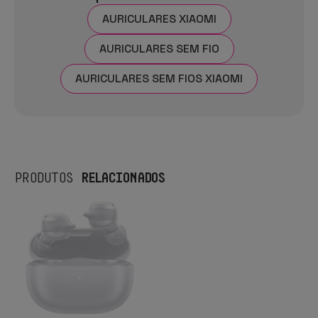
AURICULARES XIAOMI
AURICULARES SEM FIO
AURICULARES SEM FIOS XIAOMI
RELACIONADOS
PRODUTOS