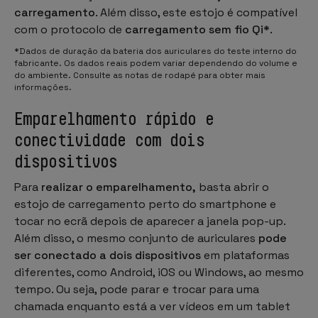
carregamento
. Além disso, este estojo é compatível
com o protocolo de
carregamento sem fio Qi*
.
*Dados de duração da bateria dos auriculares do teste interno do
fabricante. Os dados reais podem variar dependendo do volume e
do ambiente. Consulte as notas de rodapé para obter mais
informações.
Emparelhamento rápido e
conectividade com dois
dispositivos
Para
realizar o emparelhamento,
basta abrir o
estojo de carregamento perto do smartphone e
tocar no ecrã depois de aparecer a janela pop-up.
Além disso, o mesmo conjunto de auriculares
pode
ser conectado a dois dispositivos
em plataformas
diferentes, como Android, iOS ou Windows, ao mesmo
tempo. Ou seja, pode parar e trocar para uma
chamada enquanto está a ver vídeos em um tablet