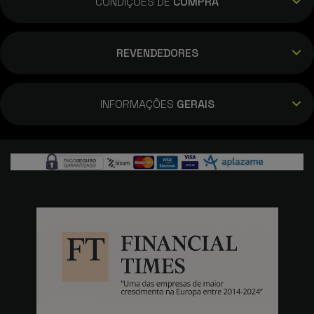
CONDIÇÕES DE
COMPRA
REVENDEDORES
INFORMAÇÕES
GERAIS