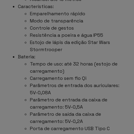
Características:
Emparelhamento rápido
Modo de transparência
Controle de gestos
Resistência a poeira e água IP55
Estojo de lápis da edição Star Wars
Stormtrooper
Bateria:
Tempo de uso: até 32 horas (estojo de
carregamento)
Carregamento sem fio Qi
Parâmetros de entrada dos auriculares:
5V-0,08A
Parâmetro de entrada da caixa de
carregamento: 5V-0,5A
Parâmetro de saída da caixa de
carregamento: 5V-0,2A
Porta de carregamento USB Tipo C