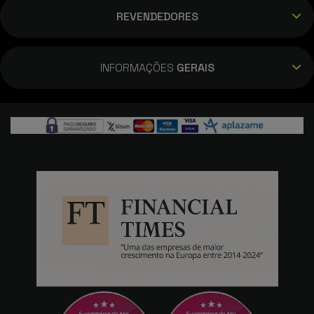
REVENDEDORES
INFORMAÇÕES
GERAIS