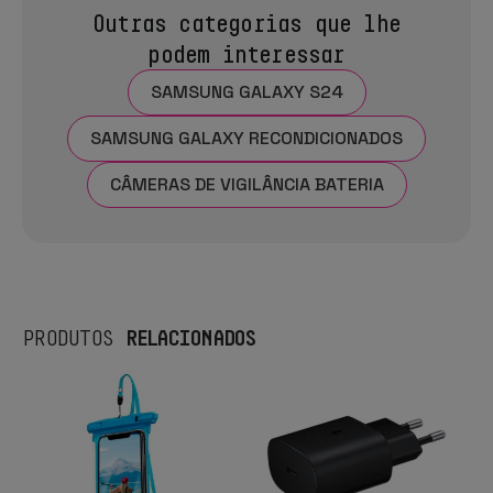
Outras categorias que lhe
podem interessar
SAMSUNG GALAXY S24
SAMSUNG GALAXY RECONDICIONADOS
CÂMERAS DE VIGILÂNCIA BATERIA
RELACIONADOS
PRODUTOS