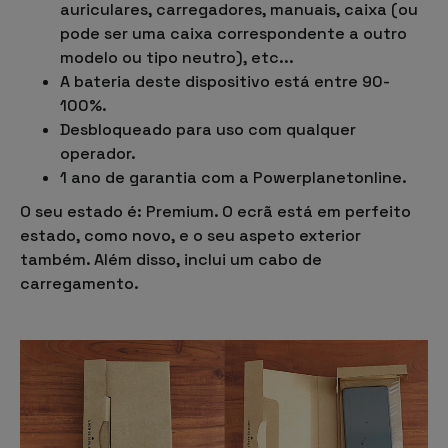
auriculares, carregadores, manuais, caixa (ou
pode ser uma caixa correspondente a outro
modelo ou tipo neutro), etc...
A bateria deste dispositivo está entre 90-
100%.
Desbloqueado para uso com qualquer
operador.
1 ano de garantia com a Powerplanetonline.
O seu estado é: Premium. O ecrã está em perfeito
estado, como novo, e o seu aspeto exterior
também. Além disso, inclui um cabo de
carregamento.