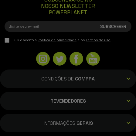
NOSSO NEWSLETTER
POWERPLANET
Eu li e aceito a
Política de privacidade
e os
Termos de uso
CONDIÇÕES DE
COMPRA
REVENDEDORES
INFORMAÇÕES
GERAIS