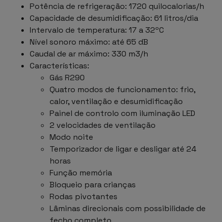
Potência de refrigeração: 1720 quilocalorias/h
Capacidade de desumidificação: 61 litros/dia
Intervalo de temperatura: 17 a 32ºC
Nível sonoro máximo: até 65 dB
Caudal de ar máximo: 330 m3/h
Características:
Gás R290
Quatro modos de funcionamento: frio,
calor, ventilação e desumidificação
Painel de controlo com iluminação LED
2 velocidades de ventilação
Modo noite
Temporizador de ligar e desligar até 24
horas
Função memória
Bloqueio para crianças
Rodas pivotantes
Lâminas direcionais com possibilidade de
fecho completo