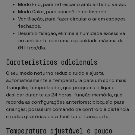
Modo Frio, para refrescar o ambiente no verão.
Modo Calor, para aquecê-lo no inverno.
Ventilação, para fazer circular o ar em espaços
fechados.
Desumidificação, elimina a humidade excessiva
no ambiente com uma capacidade máxima de
61 litros/dia.
Caraterísticas adicionais
O seu
modo noturno
reduz o ruído e ajusta
automaticamente a temperatura para um sono mais
tranquilo; temporizador, que programa o ligar e
desligar durante as 24 horas; função memória, que
recorda as configurações anteriores; bloqueio para
crianças; possui um comando de controlo à distância
e rodas giratórias para facilitar o transporte.
Temperatura ajustável e pouco