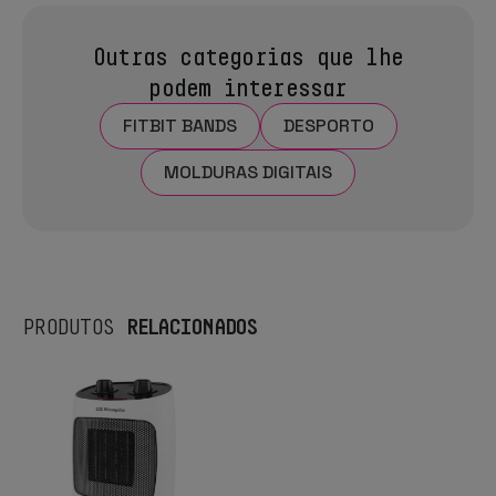
Outras categorias que lhe
podem interessar
FITBIT BANDS
DESPORTO
MOLDURAS DIGITAIS
RELACIONADOS
PRODUTOS