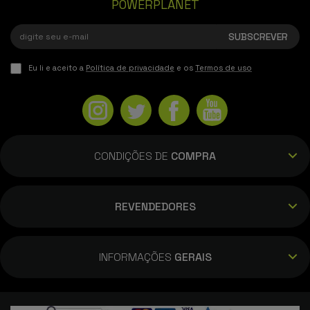
POWERPLANET
Eu li e aceito a
Política de privacidade
e os
Termos de uso
CONDIÇÕES DE
COMPRA
REVENDEDORES
INFORMAÇÕES
GERAIS