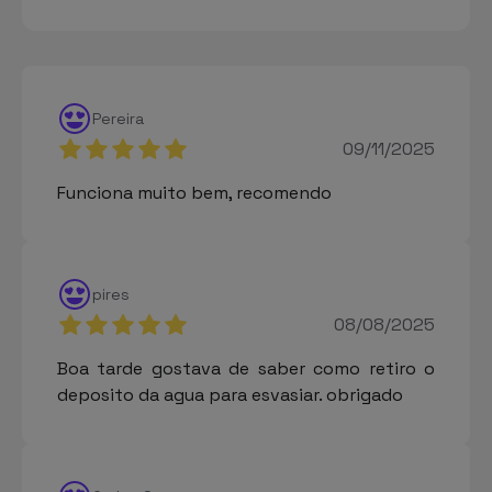
Pereira
09/11/2025
Funciona muito bem, recomendo
pires
08/08/2025
Boa tarde gostava de saber como retiro o
deposito da agua para esvasiar. obrigado