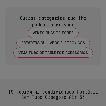
Outras categorias que lhe
podem interessar
VENTOINHAS DE TORRE
EREADERS OU LIVROS ELETRÔNICOS
VEJA TUDO DE TABLETS E ACESSÓRIOS
19 Review
Ar condicionado Portátil
Sem Tubo Orbegozo Air 55