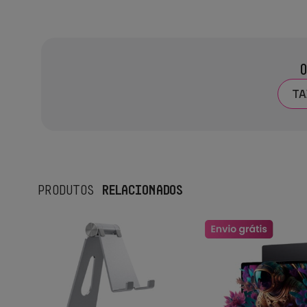
O
TA
RELACIONADOS
PRODUTOS