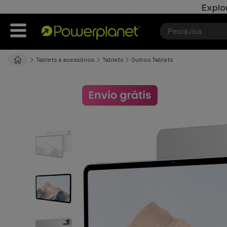
Explo
Tablets e acessórios
Tablets
Outros Tablets