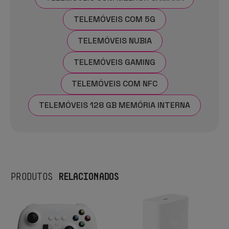
TELEMÓVEIS COM 5G
TELEMÓVEIS NUBIA
TELEMÓVEIS GAMING
TELEMÓVEIS COM NFC
TELEMÓVEIS 128 GB MEMÓRIA INTERNA
RELACIONADOS
PRODUTOS