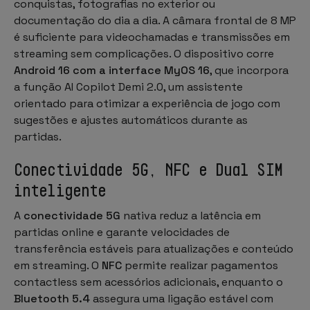
conquistas, fotografias no exterior ou
documentação do dia a dia. A câmara frontal de 8 MP
é suficiente para videochamadas e transmissões em
streaming sem complicações. O dispositivo corre
Android 16 com a interface MyOS 16
, que incorpora
a função AI Copilot Demi 2.0, um assistente
orientado para otimizar a experiência de jogo com
sugestões e ajustes automáticos durante as
partidas.
Conectividade 5G, NFC e Dual SIM
inteligente
A
conectividade 5G
nativa reduz a latência em
partidas online e garante velocidades de
transferência estáveis para atualizações e conteúdo
em streaming. O
NFC
permite realizar pagamentos
contactless sem acessórios adicionais, enquanto o
Bluetooth 5.4
assegura uma ligação estável com