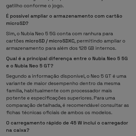
gatilho conforme o jogo.
É possível ampliar o armazenamento com cartão
microSD?
Sim, o Nubia Neo 5 5G conta com ranhura para
cartões
microSD / microSDXC
, permitindo ampliar o
armazenamento para além dos 128 GB internos.
Qual é a principal diferença entre o Nubia Neo 5 5G
e o Nubia Neo 5 GT?
Segundo a informação disponível, o Neo 5 GT é uma
variante de maior desempenho dentro da mesma
família, habitualmente com processador mais
potente e especificações superiores. Para uma
comparação detalhada, é recomendável consultar as
fichas técnicas oficiais de ambos os modelos.
O carregamento rápido de 45 W inclui o carregador
na caixa?