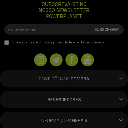
SUBSCREVA-SE NO
NOSSO NEWSLETTER
POWERPLANET
Eu li e aceito a
Política de privacidade
e os
Termos de uso
CONDIÇÕES DE
COMPRA
REVENDEDORES
INFORMAÇÕES
GERAIS