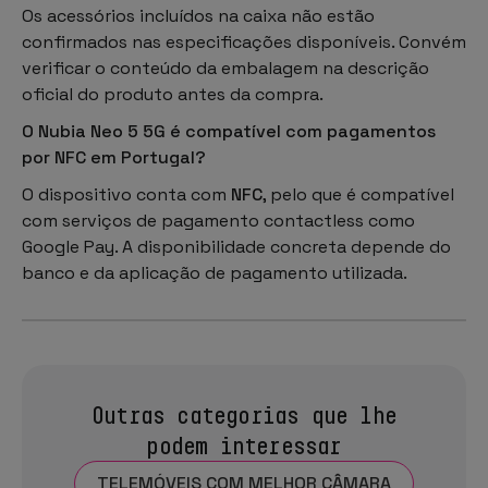
Os acessórios incluídos na caixa não estão
confirmados nas especificações disponíveis. Convém
verificar o conteúdo da embalagem na descrição
oficial do produto antes da compra.
O Nubia Neo 5 5G é compatível com pagamentos
por NFC em Portugal?
O dispositivo conta com
NFC
, pelo que é compatível
com serviços de pagamento contactless como
Google Pay. A disponibilidade concreta depende do
banco e da aplicação de pagamento utilizada.
Outras categorias que lhe
podem interessar
TELEMÓVEIS COM MELHOR CÂMARA