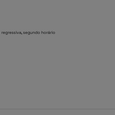
regressiva, segundo horário