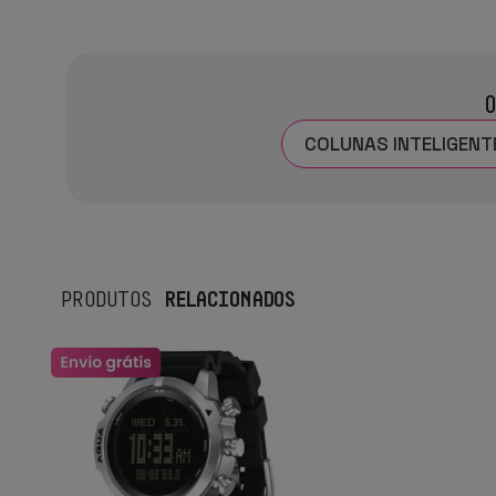
O
COLUNAS INTELIGENT
RELACIONADOS
PRODUTOS