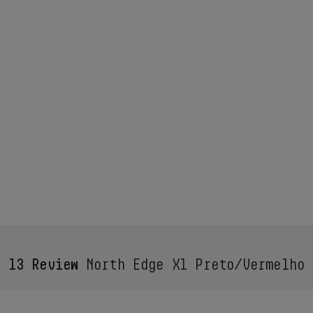
13 Review
North Edge X1 Preto/Vermelho