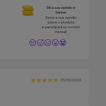
Dê a sua opinião e
Ganhe!
Deixe a sua opinião
sobre o produto
e participará no sorteio
mensal!
31/05/2026