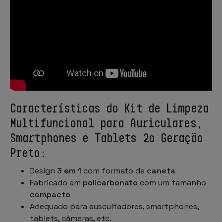
Características do Kit de Limpeza
Multifuncional para Auriculares,
Smartphones e Tablets 2ª Geração
Preto:
Design
3 em 1
com formato de
caneta
Fabricado em
policarbonato
com um tamanho
compacto
Adequado para auscultadores, smartphones,
tablets, câmeras, etc.