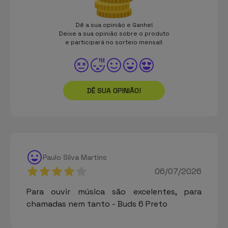
Dê a sua opinião e Ganhe!
Deixe a sua opinião sobre o produto
e participará no sorteio mensal!
DÊ SUA OPINIÃO!
Paulo Silva Martins
06/07/2026
Para ouvir música são excelentes, para
chamadas nem tanto - Buds 6 Preto