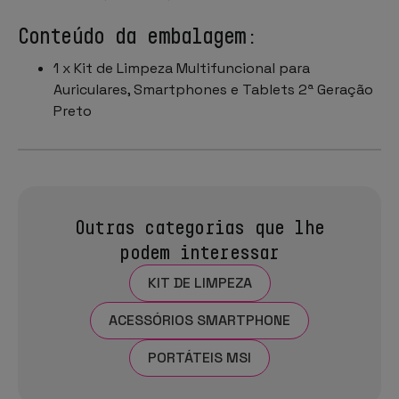
Conteúdo da embalagem:
1 x Kit de Limpeza Multifuncional para
Auriculares, Smartphones e Tablets 2ª Geração
Preto
Outras categorias que lhe
podem interessar
KIT DE LIMPEZA
ACESSÓRIOS SMARTPHONE
PORTÁTEIS MSI