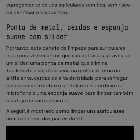
carregamento de uns auriculares sem fios, sem risco
de danificar o dispositivo.
Ponta de metal, cerdas e esponja
suave com slider
Portanto, esta
caneta de limpeza para auriculares
incorpora 3 elementos que são extraídos através de
um
slider
: uma
ponta de metal
que elimina
facilmente a sujidade seca na grelha externa do
altifalante, cerdas de alta densidade para esfregar
delicadamente sobre o altifalante e o orifício do
microfone e uma
esponja suave
para limpar também
o estojo de carregamento.
A seguir, é mostrado
como limpar uns auriculares
com cada uma das partes do kit: