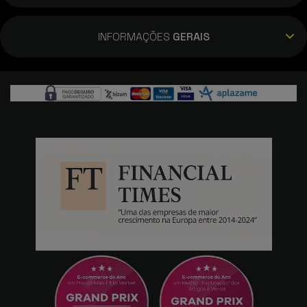
INFORMAÇÕES
GERAIS