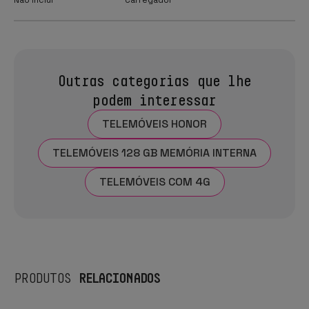
Outras categorias que lhe
podem interessar
TELEMÓVEIS HONOR
TELEMÓVEIS 128 GB MEMÓRIA INTERNA
TELEMÓVEIS COM 4G
RELACIONADOS
PRODUTOS