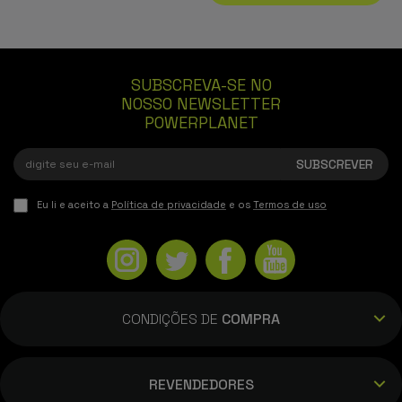
SUBSCREVA-SE NO
NOSSO NEWSLETTER
POWERPLANET
Eu li e aceito a
Política de privacidade
e os
Termos de uso
CONDIÇÕES DE
COMPRA
REVENDEDORES