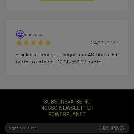
saraibas
24/06/2026
Excelente serviço, chegou em 48 horas. Em
perfeito estado. - 12 GB/512 GB, preto
SUBSCREVA-SE NO
NOSSO NEWSLETTER
POWERPLANET