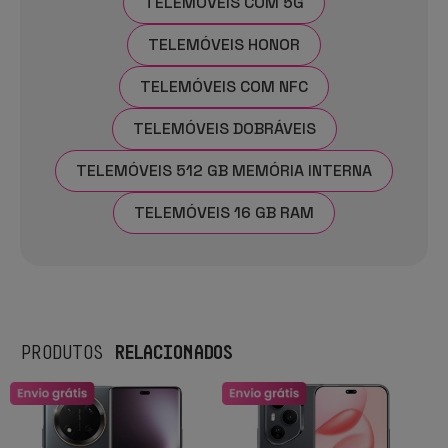
TELEMÓVEIS COM 5G
TELEMÓVEIS HONOR
TELEMÓVEIS COM NFC
TELEMÓVEIS DOBRÁVEIS
TELEMÓVEIS 512 GB MEMÓRIA INTERNA
TELEMÓVEIS 16 GB RAM
RELACIONADOS
PRODUTOS