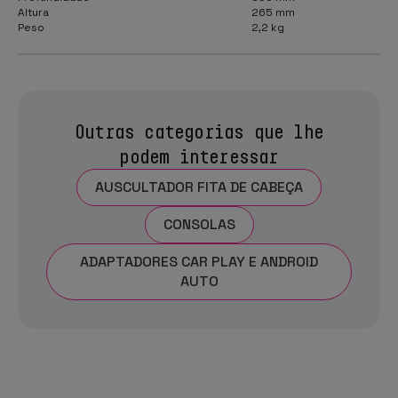
Altura
265 mm
Peso
2,2 kg
Outras categorias que lhe
podem interessar
AUSCULTADOR FITA DE CABEÇA
CONSOLAS
ADAPTADORES CAR PLAY E ANDROID
AUTO