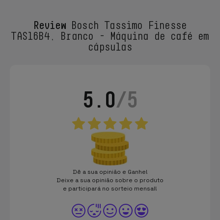
Review
Bosch Tassimo Finesse
TAS16B4, Branco - Máquina de café em
cápsulas
5.0
/5
Dê a sua opinião e Ganhe!
Deixe a sua opinião sobre o produto
e participará no sorteio mensal!