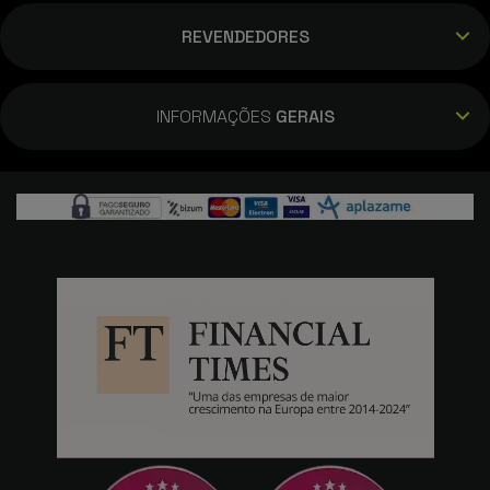
REVENDEDORES
INFORMAÇÕES
GERAIS