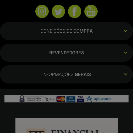
CONDIÇÕES DE
COMPRA
REVENDEDORES
INFORMAÇÕES
GERAIS