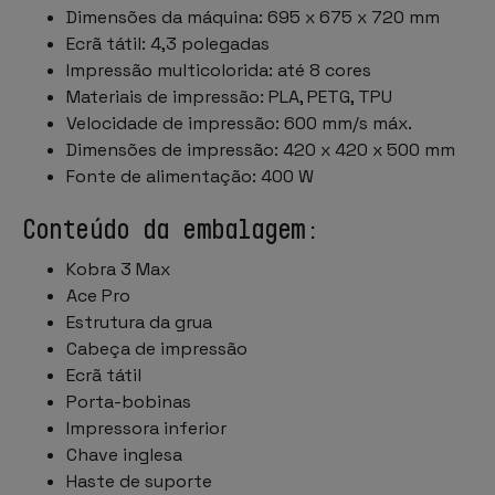
Dimensões da máquina: 695 x 675 x 720 mm
Ecrã tátil: 4,3 polegadas
Impressão multicolorida: até 8 cores
Materiais de impressão: PLA, PETG, TPU
Velocidade de impressão: 600 mm/s máx.
Dimensões de impressão: 420 x 420 x 500 mm
Fonte de alimentação: 400 W
Conteúdo da embalagem:
Kobra 3 Max
Ace Pro
Estrutura da grua
Cabeça de impressão
Ecrã tátil
Porta-bobinas
Impressora inferior
Chave inglesa
Haste de suporte