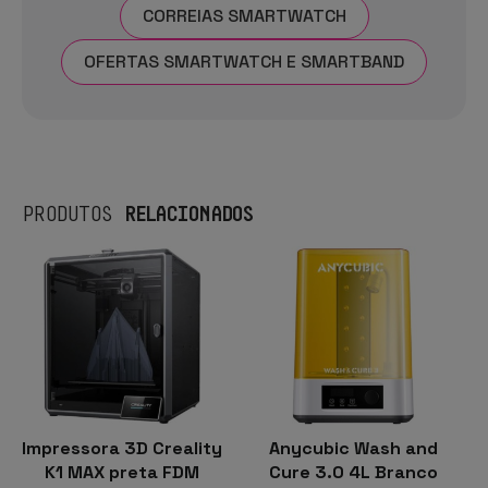
CORREIAS SMARTWATCH
OFERTAS SMARTWATCH E SMARTBAND
RELACIONADOS
PRODUTOS
Impressora 3D Creality
Anycubic Wash and
K1 MAX preta FDM
Cure 3.0 4L Branco