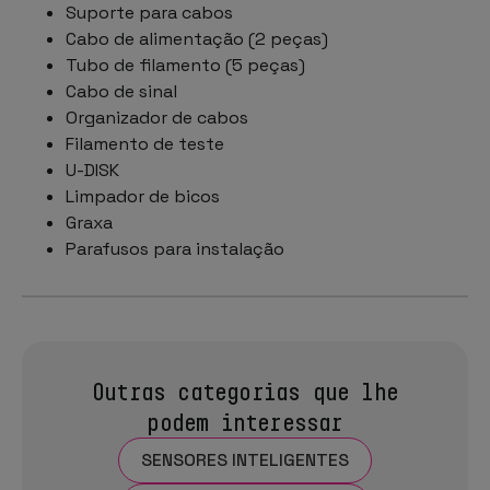
Suporte para cabos
Cabo de alimentação (2 peças)
Tubo de filamento (5 peças)
Cabo de sinal
Organizador de cabos
Filamento de teste
U-DISK
Limpador de bicos
Graxa
Parafusos para instalação
Outras categorias que lhe
podem interessar
SENSORES INTELIGENTES