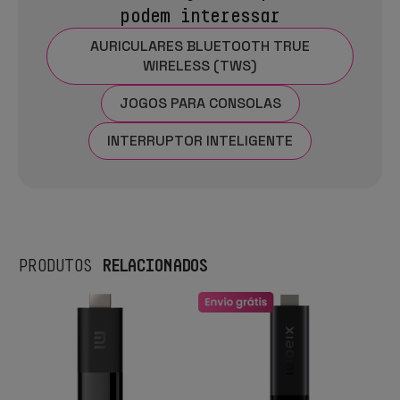
podem interessar
AURICULARES BLUETOOTH TRUE
WIRELESS (TWS)
JOGOS PARA CONSOLAS
INTERRUPTOR INTELIGENTE
RELACIONADOS
PRODUTOS