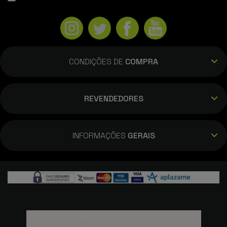
CONDIÇÕES DE
COMPRA
REVENDEDORES
INFORMAÇÕES
GERAIS