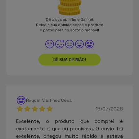
Dê a sua opinião e Ganhe!
Deixe a sua opinião sobre o produto
e participará no sorteio mensal!
DÊ SUA OPINIÃO!
Raquel Martínez César
15/07/2026
Excelente, o produto que comprei é
exatamente o que eu precisava. O envio foi
excelente, chegou muito rápido e estava