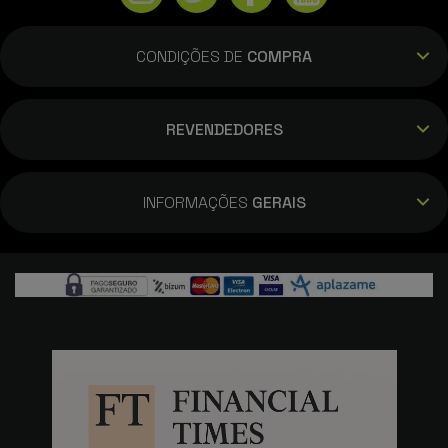
CONDIÇÕES DE
COMPRA
REVENDEDORES
INFORMAÇÕES
GERAIS