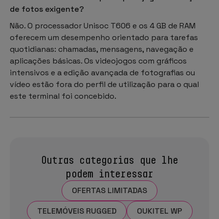
de fotos exigente?
Não. O processador Unisoc T606 e os 4 GB de RAM
oferecem um desempenho orientado para tarefas
quotidianas: chamadas, mensagens, navegação e
aplicações básicas. Os videojogos com gráficos
intensivos e a edição avançada de fotografias ou
vídeo estão fora do perfil de utilização para o qual
este terminal foi concebido.
Outras categorias que lhe
podem interessar
OFERTAS LIMITADAS
TELEMÓVEIS RUGGED
OUKITEL WP