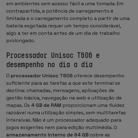
em ambientes sem acesso fácil a uma tomada. Em
contrapartida, a potência de carregamento é
limitada e o carregamento completo a partir de uma
bateria esgotada requer um tempo considerável,
algo a ter em conta antes de um dia de trabalho
prolongado.
Processador Unisoc T606 e
desempenho no dia a dia
O
processador Unisoc T606
oferece desempenho
suficiente para as tarefas a que este terminal se
destina: chamadas, mensagens, aplicações de
gestão básica, navegação na web e utilização de
mapas. Os
4 GB de RAM
proporcionam uma fluidez
razoável numa utilização simples, sem multitarefas
intensivas. Não é um processador adequado para
jogos exigentes nem para edição multimédia. O
armazenamento interno de 64 GB
cobre as