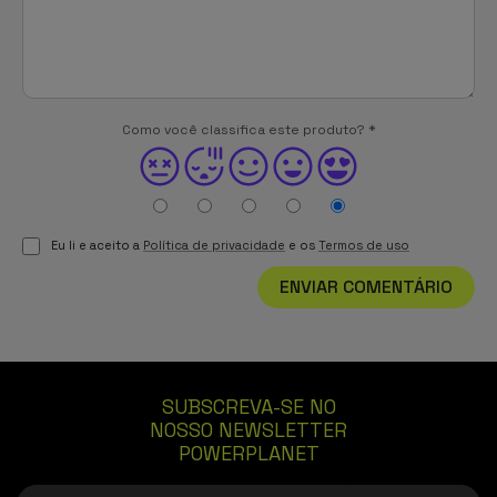
Como você classifica este produto?
*
Eu li e aceito a
Política de privacidade
e os
Termos de uso
ENVIAR COMENTÁRIO
SUBSCREVA-SE NO
NOSSO NEWSLETTER
POWERPLANET