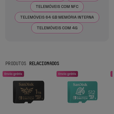
TELEMÓVEIS COM NFC
TELEMÓVEIS 64 GB MEMÓRIA INTERNA
TELEMÓVEIS COM 4G
RELACIONADOS
PRODUTOS