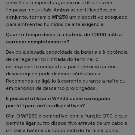
pressão e temperatura, como os utilizados em
limpezas industriais. Ambas as certificações, em
conjunto, tornam o WP23S um dispositivo adequado
para ambientes húmidos de alta exigência.
Quanto tempo demora a bateria de 10600 mAh a
carregar completamente?
Devido à elevada capacidade da bateria e à potência
de carregamento limitada do terminal, o
carregamento completo a partir de uma bateria
descarregada pode demorar várias horas.
Recomenda-se ligá-lo à corrente durante a noite ou
em períodos de descanso prolongados.
É possível utilizar o WP23S como carregador
portátil para outros dispositivos?
Sim. O WP23S é compatível com a função OTG, o que
permite ligar outro dispositivo através de um cabo e
utilizar a bateria de 10600 mAh do terminal como