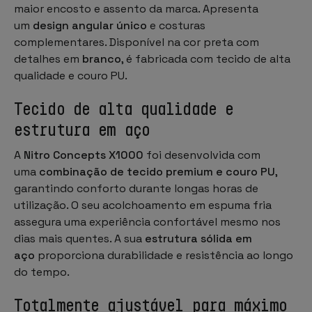
maior encosto e assento da marca. Apresenta
um
design angular único
e costuras
complementares. Disponível na cor preta com
detalhes em
branco
, é fabricada com tecido de alta
qualidade e couro PU.
Tecido de alta qualidade e
estrutura em aço
A
Nitro Concepts X1000
foi desenvolvida com
uma
combinação de tecido premium e couro PU
,
garantindo conforto durante longas horas de
utilização. O seu acolchoamento em espuma fria
assegura uma experiência confortável mesmo nos
dias mais quentes. A sua
estrutura sólida em
aço
proporciona durabilidade e resistência ao longo
do tempo.
Totalmente ajustável para máximo