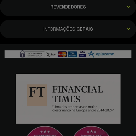
REVENDEDORES
INFORMAÇÕES
GERAIS