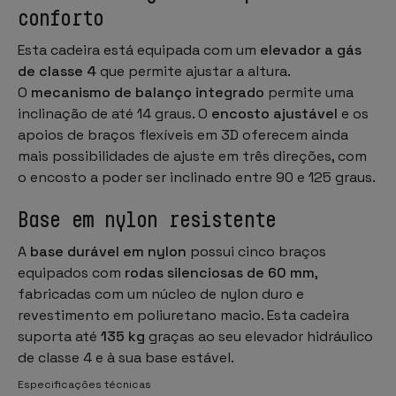
conforto
Esta cadeira está equipada com um
elevador a gás
de classe 4
que permite ajustar a altura.
O
mecanismo de balanço integrado
permite uma
inclinação de até 14 graus. O
encosto ajustável
e os
apoios de braços flexíveis em 3D oferecem ainda
mais possibilidades de ajuste em três direções, com
o encosto a poder ser inclinado entre 90 e 125 graus.
Base em nylon resistente
A
base durável em nylon
possui cinco braços
equipados com
rodas silenciosas de 60 mm
,
fabricadas com um núcleo de nylon duro e
revestimento em poliuretano macio. Esta cadeira
suporta até
135 kg
graças ao seu elevador hidráulico
de classe 4 e à sua base estável.
Especificações técnicas