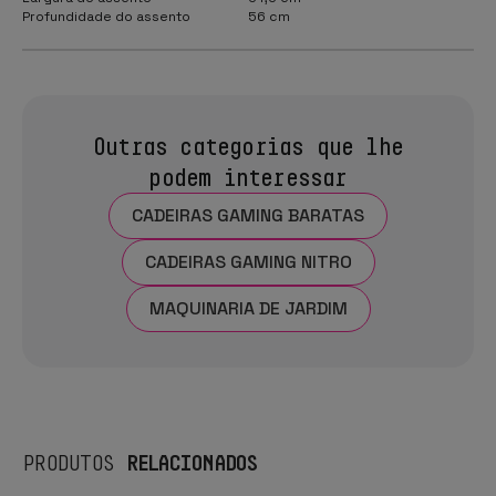
Profundidade do assento
56 cm
Outras categorias que lhe
podem interessar
CADEIRAS GAMING BARATAS
CADEIRAS GAMING NITRO
MAQUINARIA DE JARDIM
RELACIONADOS
PRODUTOS