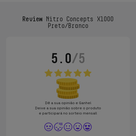
Review
Nitro Concepts X1000
Preto/Branco
5.0
/5
Dê a sua opinião e Ganhe!
Deixe a sua opinião sobre o produto
e participará no sorteio mensal!