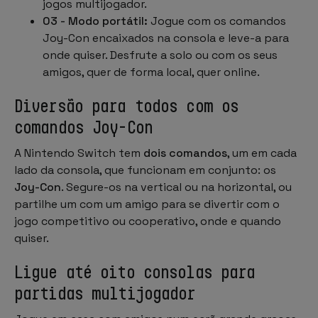
jogos multijogador.
03 - Modo portátil:
Jogue com os comandos
Joy-Con encaixados na consola e leve-a para
onde quiser. Desfrute a solo ou com os seus
amigos, quer de forma local, quer online.
Diversão para todos com os
comandos Joy-Con
A Nintendo Switch tem
dois comandos
, um em cada
lado da consola, que funcionam em conjunto: os
Joy-Con
. Segure-os na vertical ou na horizontal, ou
partilhe um com um amigo para se divertir com o
jogo competitivo ou cooperativo, onde e quando
quiser.
Ligue até oito consolas para
partidas multijogador