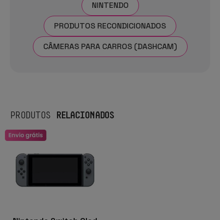
NINTENDO
PRODUTOS RECONDICIONADOS
CÂMERAS PARA CARROS (DASHCAM)
RELACIONADOS
PRODUTOS