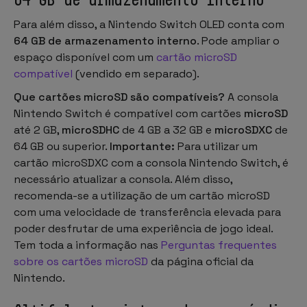
Para além disso, a Nintendo Switch OLED conta com
64 GB de armazenamento interno
. Pode ampliar o
espaço disponível com um
cartão microSD
compatível
(vendido em separado).
Que cartões microSD são compatíveis?
A consola
Nintendo Switch é compatível com cartões
microSD
até 2 GB,
microSDHC
de 4 GB a 32 GB e
microSDXC
de
64 GB ou superior.
Importante:
Para utilizar um
cartão microSDXC com a consola Nintendo Switch, é
necessário atualizar a consola. Além disso,
recomenda-se a utilização de um cartão microSD
com uma velocidade de transferência elevada para
poder desfrutar de uma experiência de jogo ideal.
Tem toda a informação nas
Perguntas frequentes
sobre os cartões microSD
da página oficial da
Nintendo.