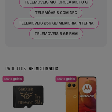
TELEMÓVEIS MOTOROLA MOTO G
TELEMÓVEIS COM NFC
TELEMÓVEIS 256 GB MEMÓRIA INTERNA
TELEMÓVEIS 8 GB RAM
RELACIONADOS
PRODUTOS