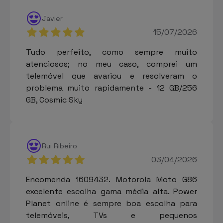
Javier
15/07/2026
Tudo perfeito, como sempre muito
atenciosos; no meu caso, comprei um
telemóvel que avariou e resolveram o
problema muito rapidamente - 12 GB/256
GB, Cosmic Sky
Rui Ribeiro
03/04/2026
Encomenda 1609432. Motorola Moto G86
excelente escolha gama média alta. Power
Planet online é sempre boa escolha para
telemóveis, TVs e pequenos