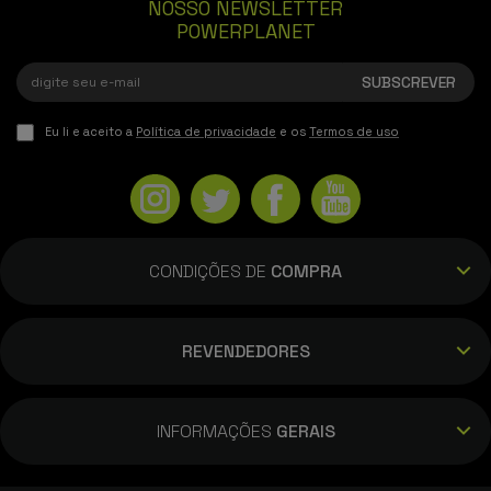
NOSSO NEWSLETTER
POWERPLANET
Eu li e aceito a
Política de privacidade
e os
Termos de uso
CONDIÇÕES DE
COMPRA
REVENDEDORES
INFORMAÇÕES
GERAIS