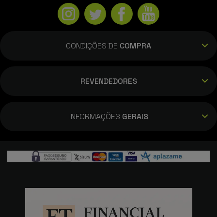
CONDIÇÕES DE
COMPRA
REVENDEDORES
INFORMAÇÕES
GERAIS