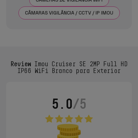
CÂMARAS VIGILÂNCIA / CCTV / IP IMOU
Review
Imou Cruiser SE 2MP Full HD
IP66 WiFi Branco para Exterior
5.0
/5