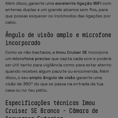
Além disso, garante uma
excelente ligação WiFi
com
antenas duplas e um grande alcance sem fios, para
que possas esquecer os incómodos das ligações por
cabo.
Ângulo de visão amplo e microfone
incorporado
Como se não bastasse, a
Imou Cruiser SE
incorpora
um
microfone preciso
que capta cada som e poderá
ser útil tanto para vigilância como para estar atento
quando recebes algum pacote ou encomenda. Além
disso, o seu
amplo ângulo de visão
garante uma
visão de 360º do que se passa na entrada da tua
casa ou no teu pátio.
Especificações técnicas Imou
Cruiser SE Branco - Câmara de