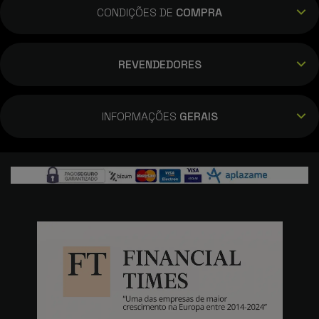
CONDIÇÕES DE
COMPRA
REVENDEDORES
INFORMAÇÕES
GERAIS