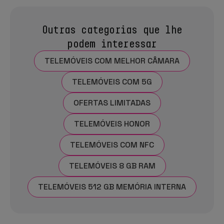
Outras categorias que lhe
podem interessar
TELEMÓVEIS COM MELHOR CÂMARA
TELEMÓVEIS COM 5G
OFERTAS LIMITADAS
TELEMÓVEIS HONOR
TELEMÓVEIS COM NFC
TELEMÓVEIS 8 GB RAM
TELEMÓVEIS 512 GB MEMÓRIA INTERNA