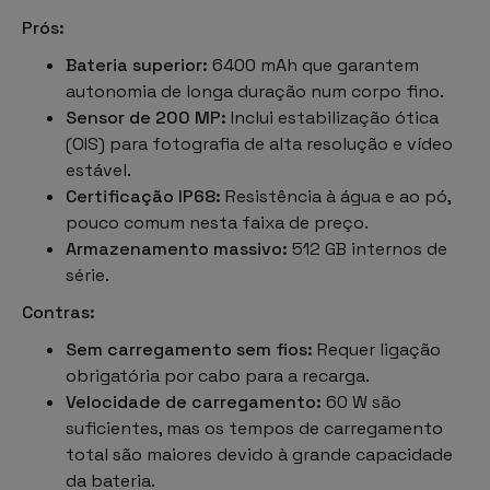
Prós:
Bateria superior:
6400 mAh que garantem
autonomia de longa duração num corpo fino.
Sensor de 200 MP:
Inclui estabilização ótica
(OIS) para fotografia de alta resolução e vídeo
estável.
Certificação IP68:
Resistência à água e ao pó,
pouco comum nesta faixa de preço.
Armazenamento massivo:
512 GB internos de
série.
Contras:
Sem carregamento sem fios:
Requer ligação
obrigatória por cabo para a recarga.
Velocidade de carregamento:
60 W são
suficientes, mas os tempos de carregamento
total são maiores devido à grande capacidade
da bateria.