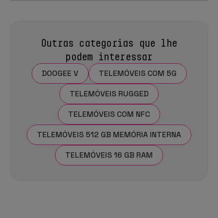
Outras categorias que lhe
podem interessar
DOOGEE V
TELEMÓVEIS COM 5G
TELEMÓVEIS RUGGED
TELEMÓVEIS COM NFC
TELEMÓVEIS 512 GB MEMÓRIA INTERNA
TELEMÓVEIS 16 GB RAM