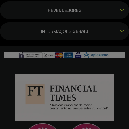
REVENDEDORES
INFORMAÇÕES
GERAIS