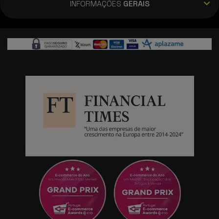
INFORMAÇÕES
GERAIS