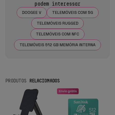
podem interessar
DOOGEE V
TELEMÓVEIS COM 5G
TELEMÓVEIS RUGGED
TELEMÓVEIS COM NFC
TELEMÓVEIS 512 GB MEMÓRIA INTERNA
RELACIONADOS
PRODUTOS