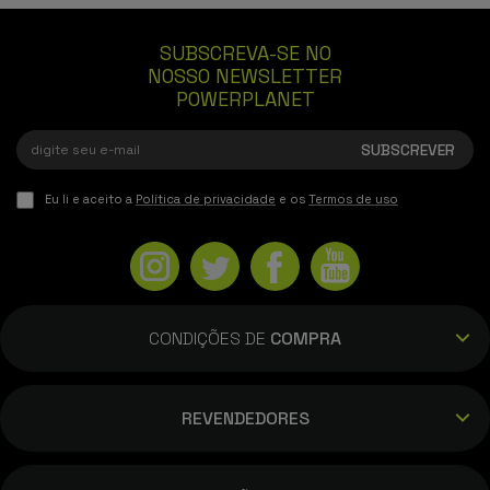
SUBSCREVA-SE NO
NOSSO NEWSLETTER
POWERPLANET
Eu li e aceito a
Política de privacidade
e os
Termos de uso
CONDIÇÕES DE
COMPRA
REVENDEDORES