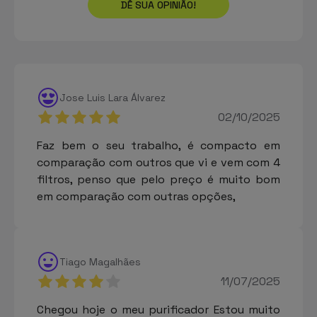
DÊ SUA OPINIÃO!
Jose Luis Lara Álvarez
02/10/2025
Faz bem o seu trabalho, é compacto em
comparação com outros que vi e vem com 4
filtros, penso que pelo preço é muito bom
em comparação com outras opções,
Tiago Magalhães
11/07/2025
Chegou hoje o meu purificador Estou muito