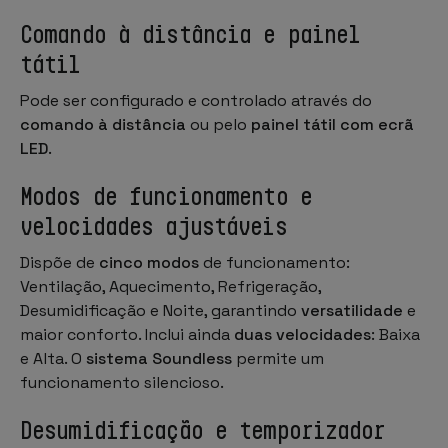
Comando à distância e painel
tátil
Pode ser configurado e controlado através do
comando à distância
ou pelo
painel tátil com ecrã
LED
.
Modos de funcionamento e
velocidades ajustáveis
Dispõe de
cinco modos
de funcionamento:
Ventilação, Aquecimento, Refrigeração,
Desumidificação e Noite, garantindo
versatilidade
e
maior conforto. Inclui ainda
duas velocidades
: Baixa
e Alta. O
sistema Soundless
permite um
funcionamento silencioso.
Desumidificação e temporizador