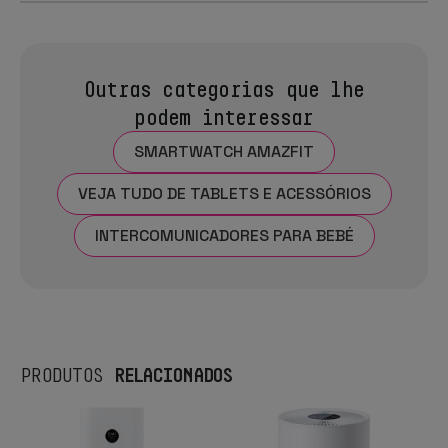
Outras categorias que lhe
podem interessar
SMARTWATCH AMAZFIT
VEJA TUDO DE TABLETS E ACESSÓRIOS
INTERCOMUNICADORES PARA BEBÉ
RELACIONADOS
PRODUTOS