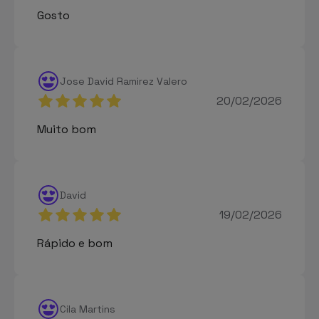
Gosto
Jose David Ramirez Valero
20/02/2026
Muito bom
David
19/02/2026
Rápido e bom
Cila Martins