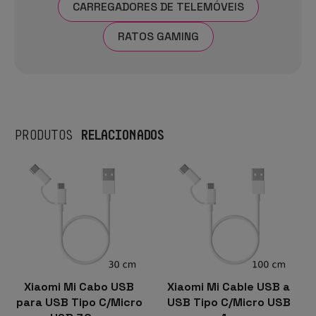
CARREGADORES DE TELEMÓVEIS
RATOS GAMING
RELACIONADOS
PRODUTOS
Xiaomi Mi Cabo USB
Xiaomi Mi Cable USB a
para USB Tipo C/Micro
USB Tipo C/Micro USB