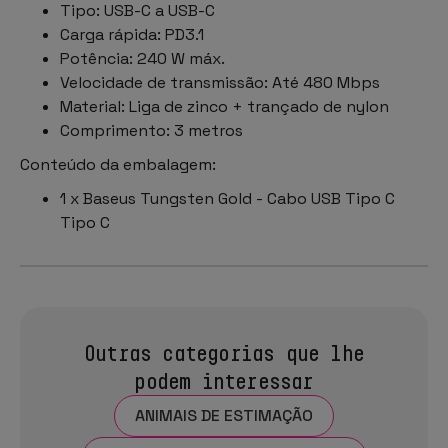
Tipo: USB-C a USB-C
Carga rápida: PD3.1
Potência: 240 W máx.
Velocidade de transmissão: Até 480 Mbps
Material: Liga de zinco + trançado de nylon
Comprimento: 3 metros
Conteúdo da embalagem:
1 x Baseus Tungsten Gold - Cabo USB Tipo C
Tipo C
Outras categorias que lhe
podem interessar
ANIMAIS DE ESTIMAÇÃO