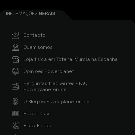
INFORMAÇÕES
GERAIS
Contacto
Quem somos
Loja física em Totana, Murcia na Espanha
Opiniões Powerplanet
Perguntas frequentes - FAQ
Powerplanetonline
O Blog de Powerplanetonline
Power Days
Black Friday