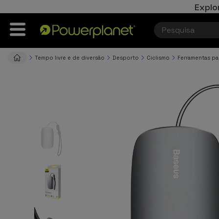
Explo
Tempo livre e de diversão
Desporto
Ciclismo
Ferramentas par