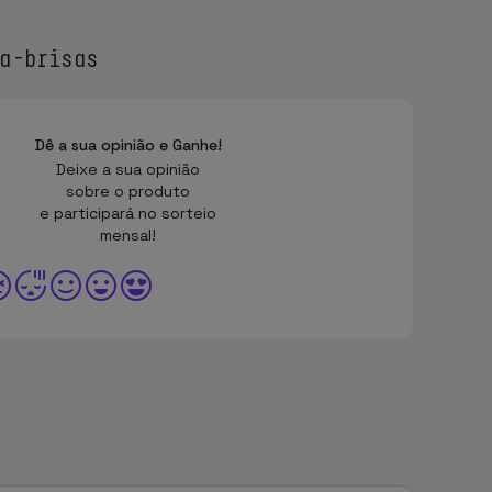
a-brisas
Dê a sua opinião e Ganhe!
Deixe a sua opinião
sobre o produto
e participará no sorteio
mensal!