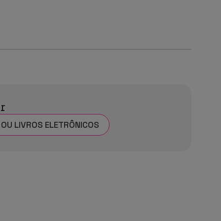
ar
 OU LIVROS ELETRÔNICOS