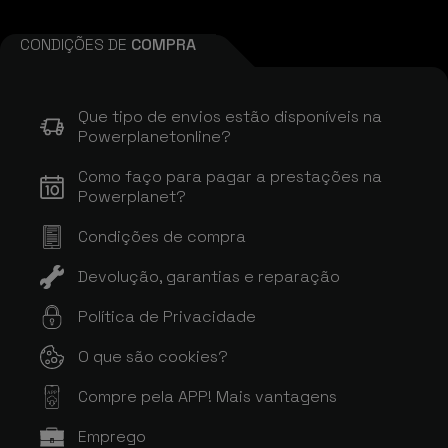
CONDIÇÕES DE
COMPRA
Que tipo de envios estão disponíveis na
Powerplanetonline?
Como faço para pagar a prestações na
Powerplanet?
Condições de compra
Devolução, garantias e reparação
Política de Privacidade
O que são cookies?
Compre pela APP! Mais vantagens
APP
Emprego