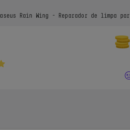
seus Rain Wing - Reparador de limpa par