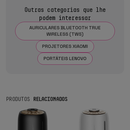
Outras categorias que lhe
podem interessar
AURICULARES BLUETOOTH TRUE
WIRELESS (TWS)
PROJETORES XIAOMI
PORTÁTEIS LENOVO
RELACIONADOS
PRODUTOS