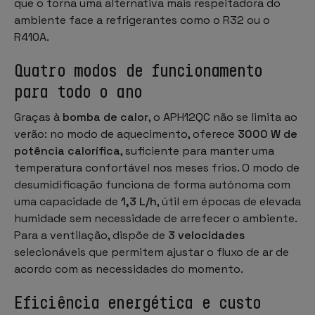
que o torna uma alternativa mais respeitadora do
ambiente face a refrigerantes como o R32 ou o
R410A.
Quatro modos de funcionamento
para todo o ano
Graças à
bomba de calor
, o APH12QC não se limita ao
verão: no modo de aquecimento, oferece
3000 W de
potência calorífica
, suficiente para manter uma
temperatura confortável nos meses frios. O modo de
desumidificação funciona de forma autónoma com
uma capacidade de
1,3 L/h
, útil em épocas de elevada
humidade sem necessidade de arrefecer o ambiente.
Para a ventilação, dispõe de
3 velocidades
selecionáveis que permitem ajustar o fluxo de ar de
acordo com as necessidades do momento.
Eficiência energética e custo