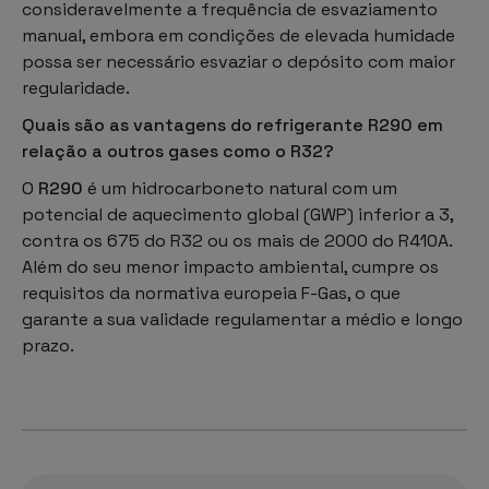
consideravelmente a frequência de esvaziamento
manual, embora em condições de elevada humidade
possa ser necessário esvaziar o depósito com maior
regularidade.
Quais são as vantagens do refrigerante R290 em
relação a outros gases como o R32?
O
R290
é um hidrocarboneto natural com um
potencial de aquecimento global (GWP) inferior a 3,
contra os 675 do R32 ou os mais de 2000 do R410A.
Além do seu menor impacto ambiental, cumpre os
requisitos da normativa europeia F-Gas, o que
garante a sua validade regulamentar a médio e longo
prazo.