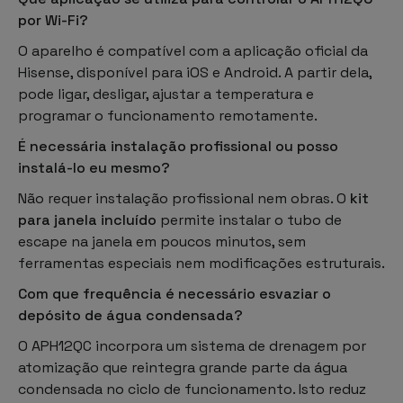
por Wi-Fi?
O aparelho é compatível com a aplicação oficial da
Hisense, disponível para iOS e Android. A partir dela,
pode ligar, desligar, ajustar a temperatura e
programar o funcionamento remotamente.
É necessária instalação profissional ou posso
instalá-lo eu mesmo?
Não requer instalação profissional nem obras. O
kit
para janela incluído
permite instalar o tubo de
escape na janela em poucos minutos, sem
ferramentas especiais nem modificações estruturais.
Com que frequência é necessário esvaziar o
depósito de água condensada?
O APH12QC incorpora um sistema de drenagem por
atomização que reintegra grande parte da água
condensada no ciclo de funcionamento. Isto reduz