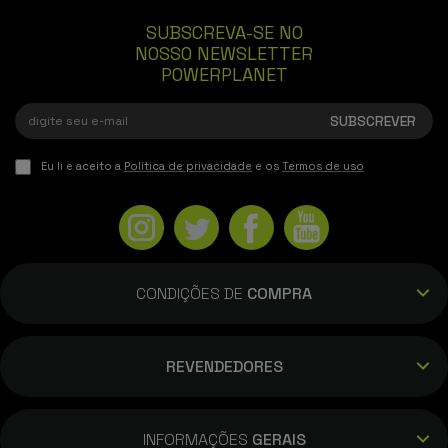
SUBSCREVA-SE NO
NOSSO NEWSLETTER
POWERPLANET
Eu li e aceito a
Política de privacidade
e os
Termos de uso
CONDIÇÕES DE
COMPRA
REVENDEDORES
INFORMAÇÕES
GERAIS