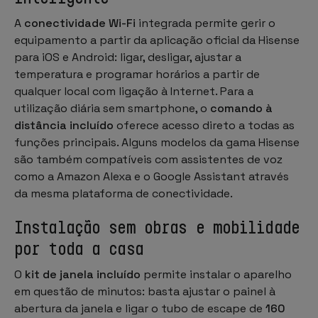
A
conectividade Wi-Fi
integrada permite gerir o
equipamento a partir da aplicação oficial da Hisense
para iOS e Android: ligar, desligar, ajustar a
temperatura e programar horários a partir de
qualquer local com ligação à Internet. Para a
utilização diária sem smartphone, o
comando à
distância incluído
oferece acesso direto a todas as
funções principais. Alguns modelos da gama Hisense
são também compatíveis com assistentes de voz
como a Amazon Alexa e o Google Assistant através
da mesma plataforma de conectividade.
Instalação sem obras e mobilidade
por toda a casa
O
kit de janela incluído
permite instalar o aparelho
em questão de minutos: basta ajustar o painel à
abertura da janela e ligar o tubo de escape de
160