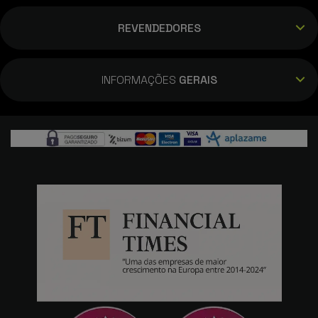
REVENDEDORES
INFORMAÇÕES
GERAIS