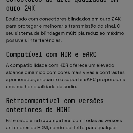
ouro 24K
Equipado com
conectores blindados em ouro 24K
para proteger e melhorar a transmissão do sinal. O
seu sistema de blindagem múltipla reduz ao máximo
possíveis interferências.
Compatível com HDR e eARC
A compatibilidade com
HDR
oferece um elevado
alcance dinâmico com cores mais vivas e contrastes
aprimorados, enquanto o suporte
eARC
proporciona
uma melhor qualidade de áudio.
Retrocompatível com versões
anteriores de HDMI
Este cabo é
retrocompatível
com todas as versões
anteriores de HDMI, sendo perfeito para qualquer