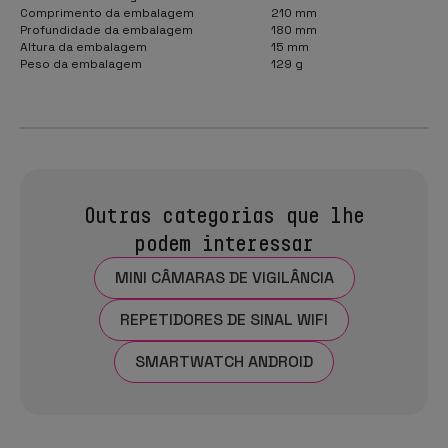
Comprimento da embalagem
210 mm
Profundidade da embalagem
180 mm
Altura da embalagem
15 mm
Peso da embalagem
129 g
Outras categorias que lhe
podem interessar
MINI CÂMARAS DE VIGILÂNCIA
REPETIDORES DE SINAL WIFI
SMARTWATCH ANDROID