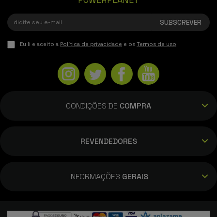
Eu li e aceito a
Política de privacidade
e os
Termos de uso
CONDIÇÕES DE
COMPRA
REVENDEDORES
INFORMAÇÕES
GERAIS