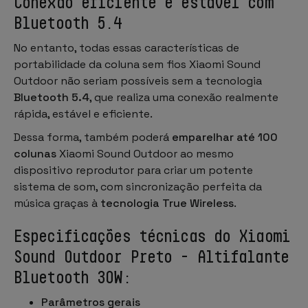
Conexão eficiente e estável com
Bluetooth 5.4
No entanto, todas essas características de
portabilidade da coluna sem fios Xiaomi Sound
Outdoor não seriam possíveis sem a tecnologia
Bluetooth 5.4
, que realiza uma conexão realmente
rápida, estável e eficiente.
Dessa forma, também poderá
emparelhar até 100
colunas
Xiaomi Sound Outdoor ao mesmo
dispositivo reprodutor para criar um potente
sistema de som, com sincronização perfeita da
música graças à
tecnologia True Wireless
.
Especificações técnicas do Xiaomi
Sound Outdoor Preto - Altifalante
Bluetooth 30W:
Parâmetros gerais