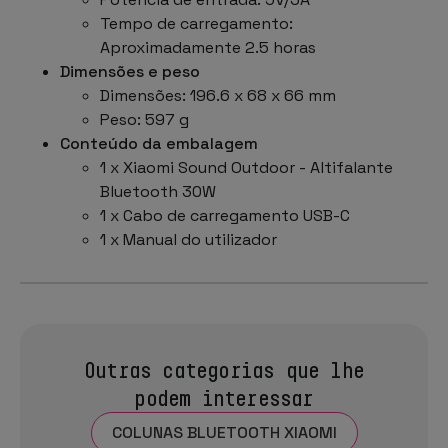
Tempo de carregamento:
Aproximadamente 2.5 horas
Dimensões e peso
Dimensões: 196.6 x 68 x 66 mm
Peso: 597 g
Conteúdo da embalagem
1 x Xiaomi Sound Outdoor - Altifalante
Bluetooth 30W
1 x Cabo de carregamento USB-C
1 x Manual do utilizador
Outras categorias que lhe
podem interessar
COLUNAS BLUETOOTH XIAOMI