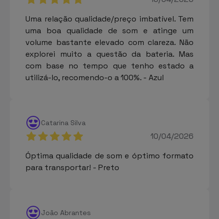
Uma relação qualidade/preço imbatível. Tem
uma boa qualidade de som e atinge um
volume bastante elevado com clareza. Não
explorei muito a questão da bateria. Mas
com base no tempo que tenho estado a
utilizá-lo, recomendo-o a 100%. - Azul
Catarina Silva
10/04/2026
Óptima qualidade de som e óptimo formato
para transportar! - Preto
João Abrantes