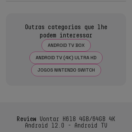
Outras categorias que lhe
podem interessar
ANDROID TV BOX
ANDROID TV (4K) ULTRA HD
JOGOS NINTENDO SWITCH
Review
Vontar H618 4GB/64GB 4K
Android 12.0 - Android TV