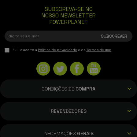
SUBSCREVA-SE NO
NOSSO NEWSLETTER
POWERPLANET
Eu li e aceito a
Política de privacidade
e os
Termos de uso
CONDIÇÕES DE
COMPRA
REVENDEDORES
INFORMAÇÕES
GERAIS