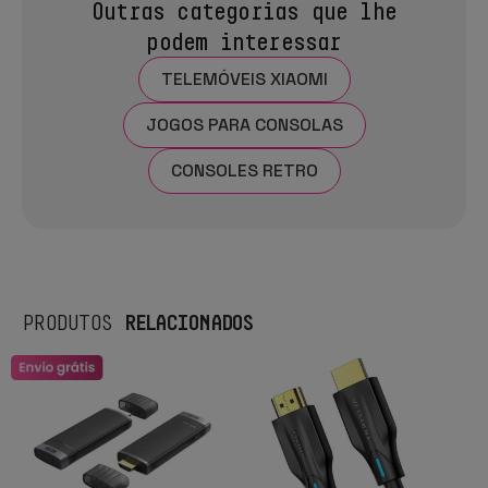
Outras categorias que lhe
podem interessar
TELEMÓVEIS XIAOMI
JOGOS PARA CONSOLAS
CONSOLES RETRO
RELACIONADOS
PRODUTOS