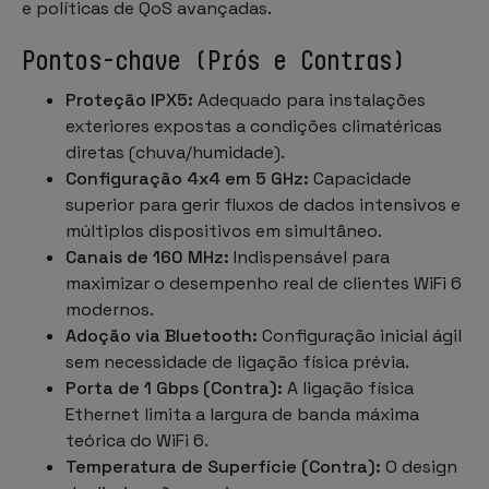
e políticas de QoS avançadas.
Pontos-chave (Prós e Contras)
Proteção IPX5:
Adequado para instalações
exteriores expostas a condições climatéricas
diretas (chuva/humidade).
Configuração 4x4 em 5 GHz:
Capacidade
superior para gerir fluxos de dados intensivos e
múltiplos dispositivos em simultâneo.
Canais de 160 MHz:
Indispensável para
maximizar o desempenho real de clientes WiFi 6
modernos.
Adoção via Bluetooth:
Configuração inicial ágil
sem necessidade de ligação física prévia.
Porta de 1 Gbps (Contra):
A ligação física
Ethernet limita a largura de banda máxima
teórica do WiFi 6.
Temperatura de Superfície (Contra):
O design