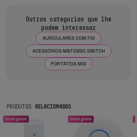
Outras categorias que lhe
podem interessar
AURICULARES COM FIO
ACESSÓRIOS NINTENDO SWITCH
PORTÁTEIS MSI
RELACIONADOS
PRODUTOS