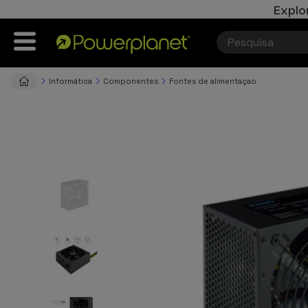
Explo
Informática
Componentes
Fontes de alimentaçao