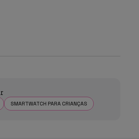
ar
SMARTWATCH PARA CRIANÇAS