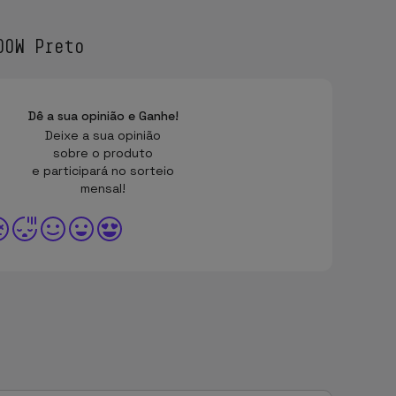
00W Preto
Dê a sua opinião e Ganhe!
Deixe a sua opinião
sobre o produto
e participará no sorteio
mensal!