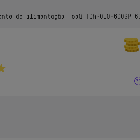
nte de alimentação TooQ TQAPOLO-600SP 6