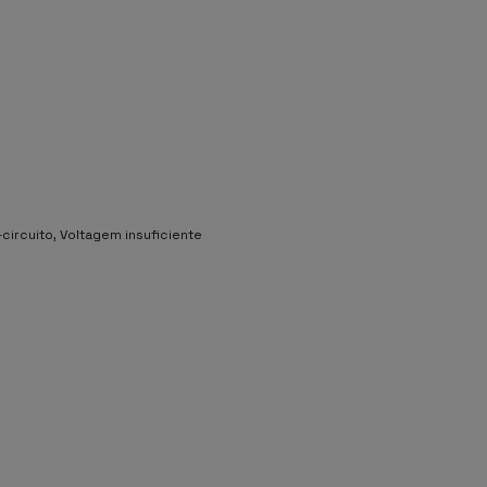
ircuito, Voltagem insuficiente