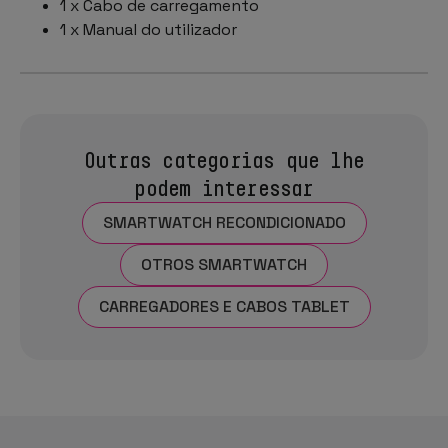
1 x Cabo de carregamento
1 x Manual do utilizador
Outras categorias que lhe
podem interessar
SMARTWATCH RECONDICIONADO
OTROS SMARTWATCH
CARREGADORES E CABOS TABLET