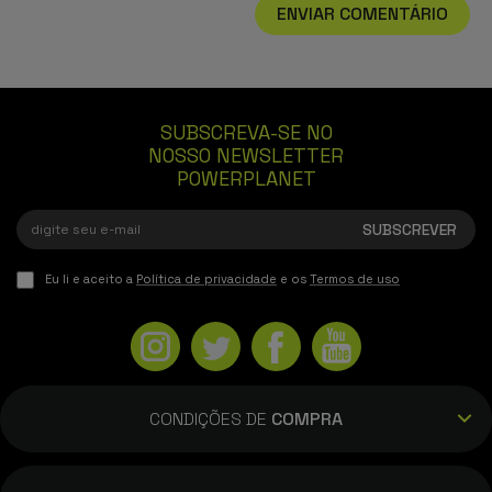
ENVIAR COMENTÁRIO
SUBSCREVA-SE NO
NOSSO NEWSLETTER
POWERPLANET
Eu li e aceito a
Política de privacidade
e os
Termos de uso
CONDIÇÕES DE
COMPRA