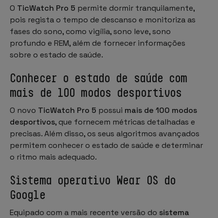
O
TicWatch Pro 5
permite dormir tranquilamente,
pois regista o tempo de descanso e monitoriza as
fases do sono, como vigília, sono leve, sono
profundo e REM, além de fornecer informações
sobre o estado de saúde.
Conhecer o estado de saúde com
mais de 100 modos desportivos
O novo
TicWatch Pro 5
possui
mais de 100 modos
desportivos
, que fornecem métricas detalhadas e
precisas. Além disso, os seus algoritmos avançados
permitem conhecer o estado de saúde e determinar
o ritmo mais adequado.
Sistema operativo Wear OS do
Google
Equipado com a mais recente versão do
sistema