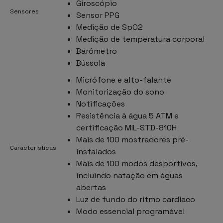
Giroscópio
Sensores
Sensor PPG
Medição de SpO2
Medição de temperatura corporal
Barómetro
Bússola
Micrófone e alto-falante
Monitorização do sono
Notificações
Resistência à água 5 ATM e
certificação MIL-STD-810H
Mais de 100 mostradores pré-
Características
instalados
Mais de 100 modos desportivos,
incluindo natação em águas
abertas
Luz de fundo do ritmo cardíaco
Modo essencial programável