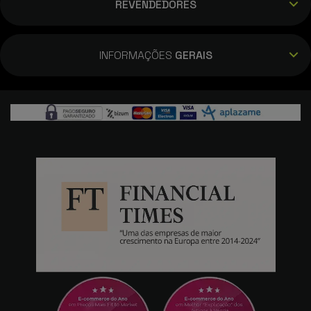
REVENDEDORES
INFORMAÇÕES
GERAIS