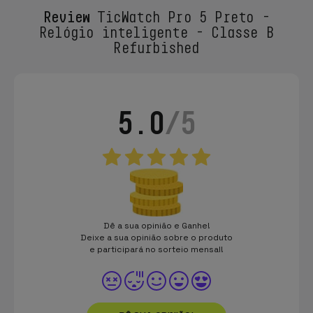
Review
TicWatch Pro 5 Preto -
Relógio inteligente - Classe B
Refurbished
5.0
/5
Dê a sua opinião e Ganhe!
Deixe a sua opinião sobre o produto
e participará no sorteio mensal!