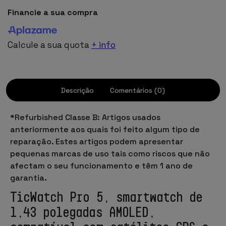
Financie a sua compra
Calcule a sua quota
+ info
Descrição
Comentários (0)
*Refurbished Classe B: Artigos usados
anteriormente aos quais foi feito algum tipo de
reparação. Estes artigos podem apresentar
pequenas marcas de uso tais como riscos que não
afectam o seu funcionamento e têm 1 ano de
garantia.
TicWatch Pro 5, smartwatch de
1,43 polegadas AMOLED,