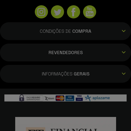
CONDIÇÕES DE
COMPRA
REVENDEDORES
INFORMAÇÕES
GERAIS