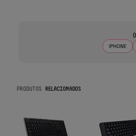
O
IPHONE
RELACIONADOS
PRODUTOS