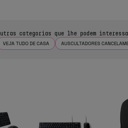
utras categorias que lhe podem interess
VEJA TUDO DE CASA
AUSCULTADORES CANCELAME