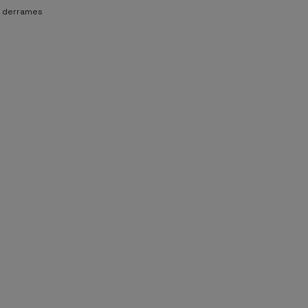
a derrames