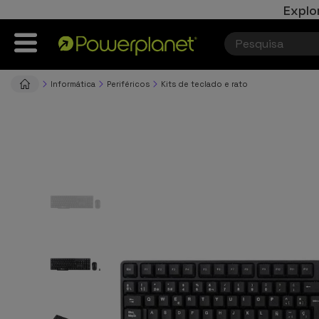
Explo
Informática
Periféricos
Kits de teclado e rato