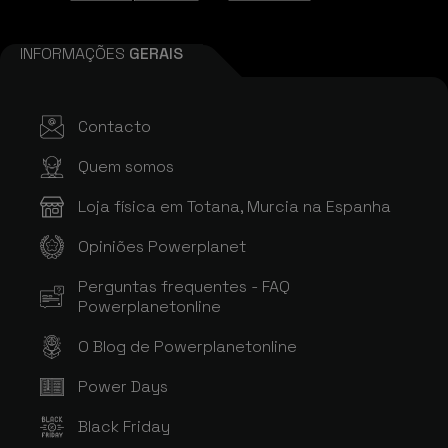
INFORMAÇÕES
GERAIS
Contacto
Quem somos
Loja física em Totana, Murcia na Espanha
Opiniões Powerplanet
Perguntas frequentes - FAQ
Powerplanetonline
O Blog de Powerplanetonline
Power Days
Black Friday