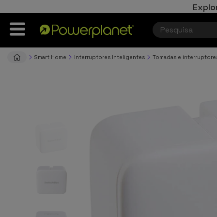
Explo
Smart Home
Interruptores Inteligentes
Tomadas e interruptore