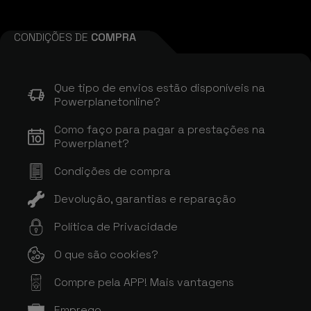
CONDIÇÕES DE
COMPRA
Que tipo de envios estão disponíveis na
Powerplanetonline?
Como faço para pagar a prestações na
Powerplanet?
Condições de compra
Devolução, garantias e reparação
Política de Privacidade
O que são cookies?
Compre pela APP! Mais vantagens
APP
Emprego