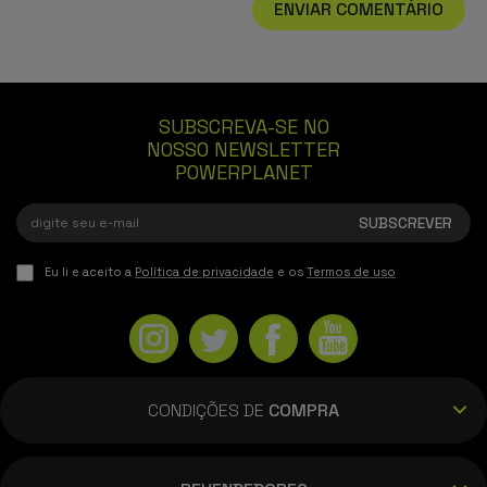
ENVIAR COMENTÁRIO
SUBSCREVA-SE NO
NOSSO NEWSLETTER
POWERPLANET
Eu li e aceito a
Política de privacidade
e os
Termos de uso
CONDIÇÕES DE
COMPRA