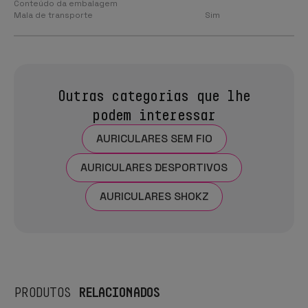
Conteúdo da embalagem
Mala de transporte
Sim
Outras categorias que lhe
podem interessar
AURICULARES SEM FIO
AURICULARES DESPORTIVOS
AURICULARES SHOKZ
RELACIONADOS
PRODUTOS