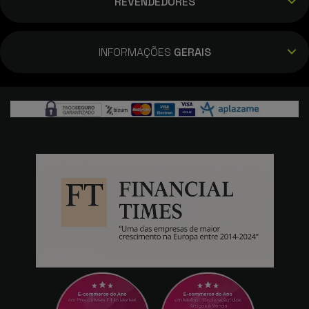
REVENDEDORES
INFORMAÇÕES
GERAIS