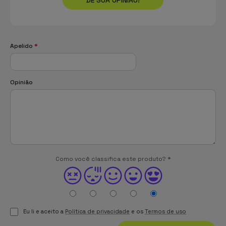
Apelido
*
Opinião
Como você classifica este produto?
*
Eu li e aceito a
Política de privacidade
e os
Termos de uso