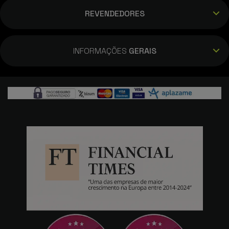
REVENDEDORES
INFORMAÇÕES
GERAIS