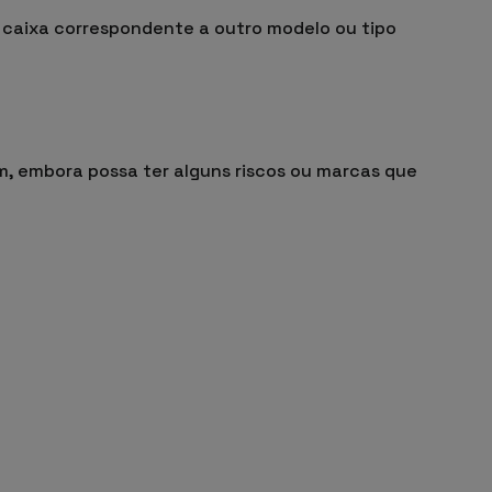
 caixa correspondente a outro modelo ou tipo
m, embora possa ter alguns riscos ou marcas que