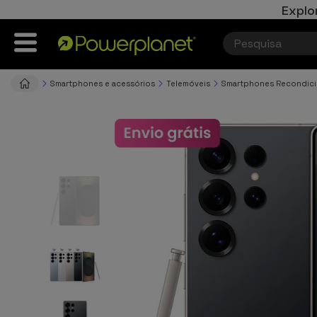
Explo
Smartphones e acessórios
Telemóveis
Smartphones Recondic