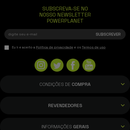
SUBSCREVA-SE NO
NOSSO NEWSLETTER
POWERPLANET
Eu li e aceito a
Política de privacidade
e os
Termos de uso
CONDIÇÕES DE
COMPRA
REVENDEDORES
INFORMAÇÕES
GERAIS