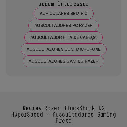
podem interessar
AURICULARES SEM FIO
AUSCULTADORES PC RAZER
AUSCULTADOR FITA DE CABEÇA
AUSCULTADORES COM MICROFONE
AUSCULTADORES GAMING RAZER
Review
Razer BlackShark V2
HyperSpeed - Auscultadores Gaming
Preto