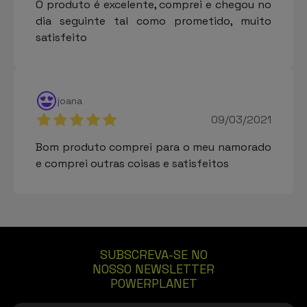
O produto é excelente, comprei e chegou no
dia seguinte tal como prometido, muito
satisfeito
joana
09/03/2021
Bom produto comprei para o meu namorado
e comprei outras coisas e satisfeitos
SUBSCREVA-SE NO
NOSSO NEWSLETTER
POWERPLANET