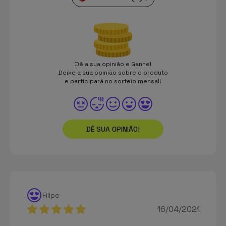
Dê a sua opinião e Ganhe!
Deixe a sua opinião sobre o produto
e participará no sorteio mensal!
DÊ SUA OPINIÃO!
Filipe
16/04/2021