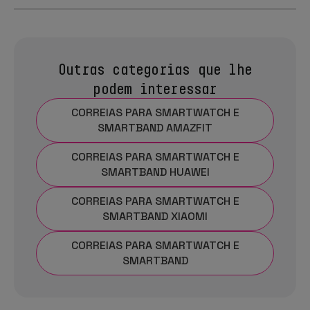
Outras categorias que lhe
podem interessar
CORREIAS PARA SMARTWATCH E
SMARTBAND AMAZFIT
CORREIAS PARA SMARTWATCH E
SMARTBAND HUAWEI
CORREIAS PARA SMARTWATCH E
SMARTBAND XIAOMI
CORREIAS PARA SMARTWATCH E
SMARTBAND