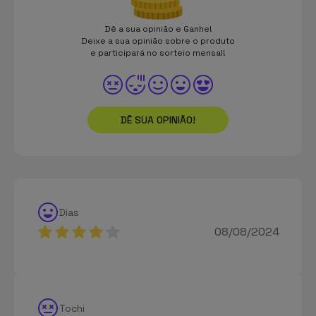
Dê a sua opinião e Ganhe!
Deixe a sua opinião sobre o produto
e participará no sorteio mensal!
DÊ SUA OPINIÃO!
Dias
08/08/2024
Tochi