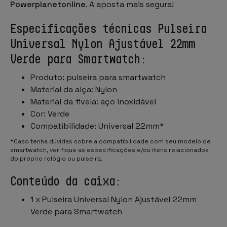
Powerplanetonline
. A aposta mais segura!
Especificações técnicas Pulseira
Universal Nylon Ajustável 22mm
Verde para Smartwatch:
Produto: pulseira para smartwatch
Material da alça: Nylon
Material da fivela: aço inoxidável
Cor: Verde
Compatibilidade: Universal 22mm*
*Caso tenha dúvidas sobre a compatibilidade com seu modelo de
smartwatch, verifique as especificações e/ou itens relacionados
do próprio relógio ou pulseira.
Conteúdo da caixa:
1 x Pulseira Universal Nylon Ajustável 22mm
Verde para Smartwatch