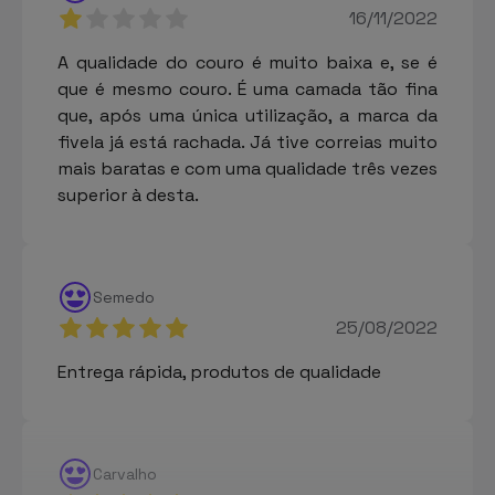
16/11/2022
A qualidade do couro é muito baixa e, se é
que é mesmo couro. É uma camada tão fina
que, após uma única utilização, a marca da
fivela já está rachada. Já tive correias muito
mais baratas e com uma qualidade três vezes
superior à desta.
Semedo
25/08/2022
Entrega rápida, produtos de qualidade
Carvalho