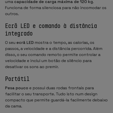
uma
capacidade de carga máxima de 120 kg
.
Funciona de forma silenciosa para não incomodar os
outros.
Ecrã LED e comando à distância
integrado
O seu
ecrã LED
mostra o tempo, as calorias, os
passos, a velocidade e a distância percorrida. Além
disso, o seu comando remoto permite controlar a
velocidade e inclui um botão de silêncio para
desativar os sons ao premir.
Portátil
Pesa pouco
e possui duas rodas frontais para
facilitar o seu transporte. Tudo isto num design
compacto que permite guardá-la facilmente debaixo
da cama.