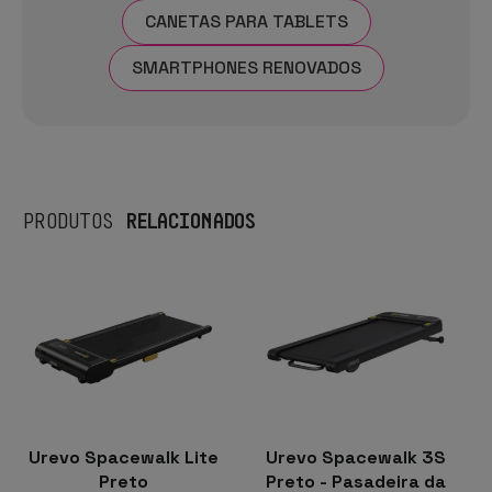
CANETAS PARA TABLETS
SMARTPHONES RENOVADOS
RELACIONADOS
PRODUTOS
Urevo Spacewalk Lite
Urevo Spacewalk 3S
Preto
Preto - Pasadeira da