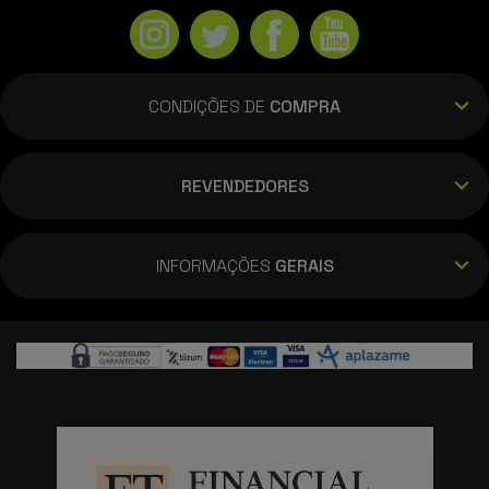
CONDIÇÕES DE
COMPRA
REVENDEDORES
INFORMAÇÕES
GERAIS