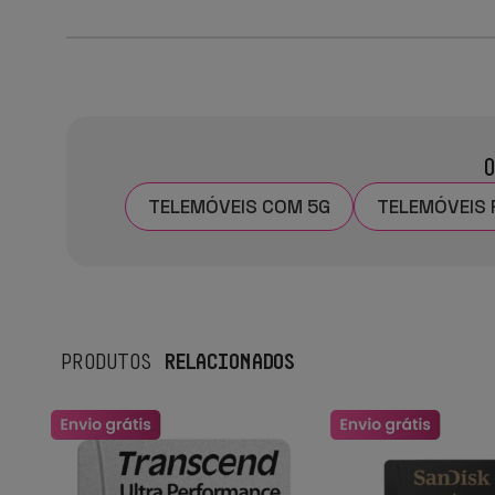
O
TELEMÓVEIS COM 5G
TELEMÓVEIS
RELACIONADOS
PRODUTOS