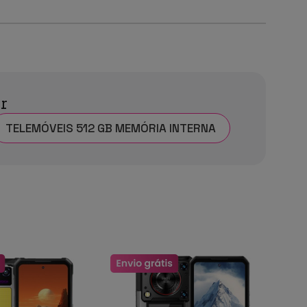
ar
TELEMÓVEIS 512 GB MEMÓRIA INTERNA