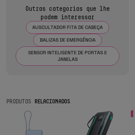
Outras categorias que lhe
podem interessar
AUSCULTADOR FITA DE CABEÇA
BALIZAS DE EMERGÊNCIA
SENSOR INTELIGENTE DE PORTAS E
JANELAS
RELACIONADOS
PRODUTOS