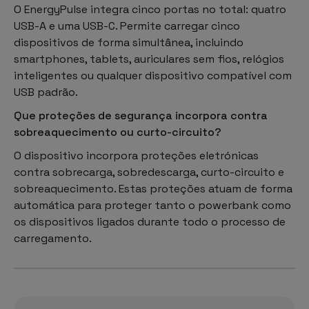
O EnergyPulse integra cinco portas no total: quatro
USB-A e uma USB-C. Permite carregar cinco
dispositivos de forma simultânea, incluindo
smartphones, tablets, auriculares sem fios, relógios
inteligentes ou qualquer dispositivo compatível com
USB padrão.
Que proteções de segurança incorpora contra
sobreaquecimento ou curto-circuito?
O dispositivo incorpora proteções eletrónicas
contra sobrecarga, sobredescarga, curto-circuito e
sobreaquecimento. Estas proteções atuam de forma
automática para proteger tanto o powerbank como
os dispositivos ligados durante todo o processo de
carregamento.