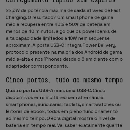
22,5W de potência máxima de saída através de Fast
Charging. O resultado? Um smartphone de gama
média recupera entre 40% e 50% de bateria em
menos de 40 minutos, algo que os powerbanks de
alta capacidade limitados a 10W nem sequer se
aproximam. A porta USB-C integra Power Delivery,
protocolo presente na maioria dos Android de gama
média-alta e nos iPhones desde o 8 em diante com o
adaptador correspondente.
Cinco portas, tudo ao mesmo tempo
Quatro portas USB-A mais uma USB-C
. Cinco
dispositivos em simultâneo sem alternância:
smartphones, auriculares, tablets, smartwatches ou
leitores de ebook, todos em pleno funcionamento
ao mesmo tempo. O ecrã digital mostra o nível de
bateria em tempo real. Vai saber exatamente quanta