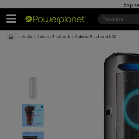
Explo
Audio
Colunas Bluetooth
Colunas Bluetooth NGS