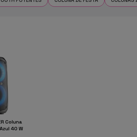
R Coluna
 Azul 40 W