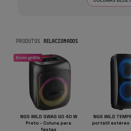
RELACIONADOS
PRODUTOS
NGS WILD SWAG GO 40 W
NGS WILD TEMPE
Preto - Coluna para
portátil estéreo
festas