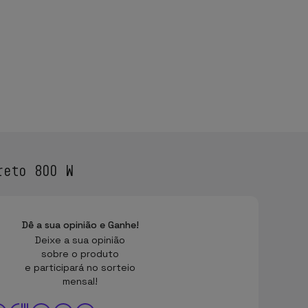
reto 800 W
Dê a sua opinião e Ganhe!
Deixe a sua opinião
sobre o produto
e participará no sorteio
mensal!