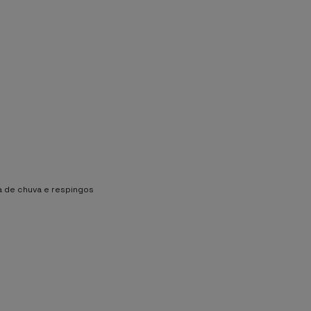
a de chuva e respingos