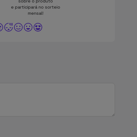
sobre o produto
e participará no sorteio
mensal!