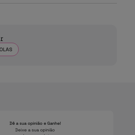
ar
OLAS
Dê a sua opinião e Ganhe!
Deixe a sua opinião