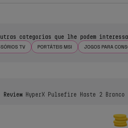
utras categorias que lhe podem interess
SÓRIOS TV
PORTÁTEIS MSI
JOGOS PARA CONS
Review
HyperX Pulsefire Haste 2 Branco